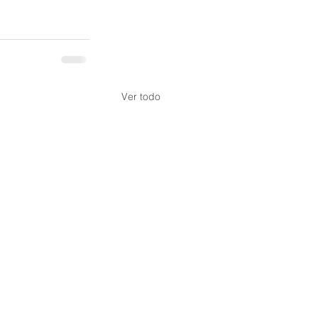
Ver todo