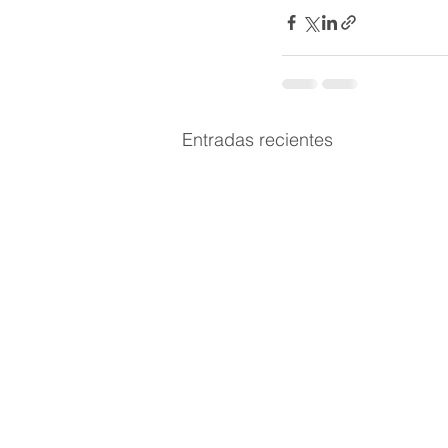
Entradas recientes