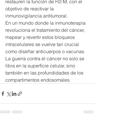
restauren la función de H2-M, con el 
objetivo de reactivar la 
inmunovigilancia antitumoral.
En un mundo donde la inmunoterapia 
revoluciona el tratamiento del cáncer, 
mapear y revertir estos bloqueos 
intracelulares se vuelve tan crucial 
como diseñar anticuerpos o vacunas. 
La guerra contra el cáncer no solo se 
libra en la superficie celular, sino 
también en las profundidades de los 
compartimentos endosomales.
Ver todo
Entradas recientes