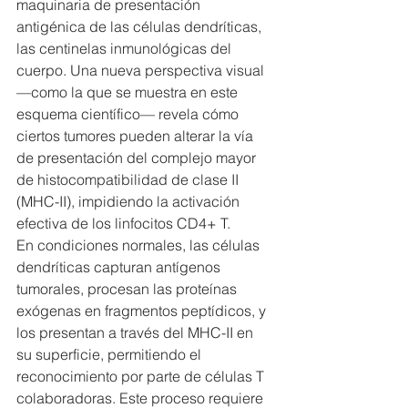
maquinaria de presentación 
antigénica de las células dendríticas, 
las centinelas inmunológicas del 
cuerpo. Una nueva perspectiva visual 
—como la que se muestra en este 
esquema científico— revela cómo 
ciertos tumores pueden alterar la vía 
de presentación del complejo mayor 
de histocompatibilidad de clase II 
(MHC-II), impidiendo la activación 
efectiva de los linfocitos CD4+ T.
En condiciones normales, las células 
dendríticas capturan antígenos 
tumorales, procesan las proteínas 
exógenas en fragmentos peptídicos, y 
los presentan a través del MHC-II en 
su superficie, permitiendo el 
reconocimiento por parte de células T 
colaboradoras. Este proceso requiere 