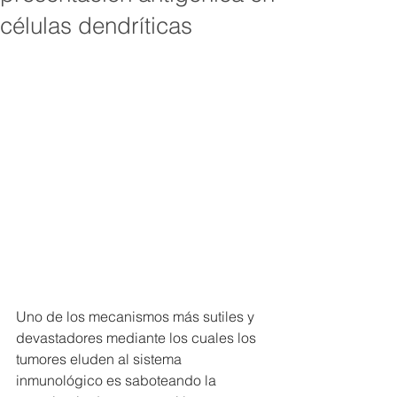
células dendríticas
Uno de los mecanismos más sutiles y 
devastadores mediante los cuales los 
tumores eluden al sistema 
inmunológico es saboteando la 