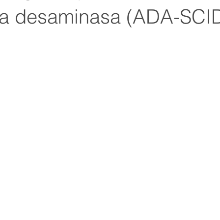
a desaminasa (ADA-SCI