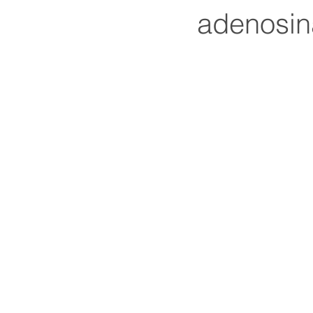
adenosin