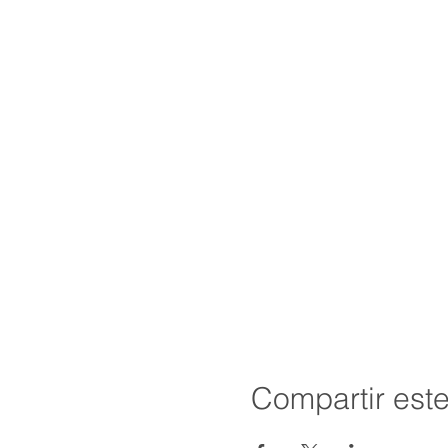
Compartir est