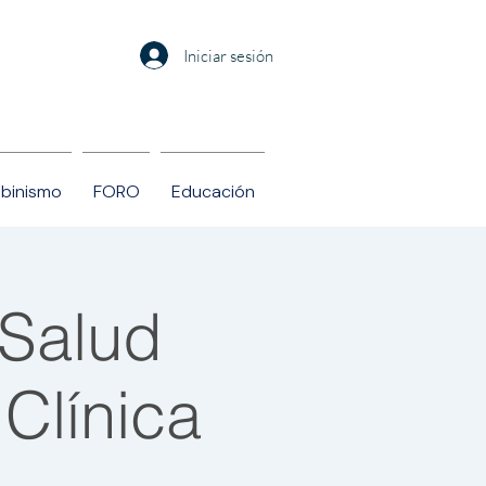
Iniciar sesión
Albinismo
FORO
Educación
Salud
Clínica