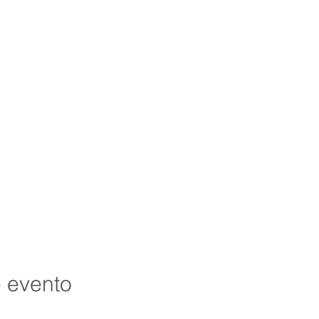
e evento